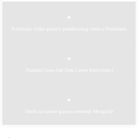
Kabliranje velike-gustoće podatkovnog centra u Frankfurtu
Thailand Cross-Site Data Center Interconnect
Mreža za nadzor granica unutarnje Mongolije