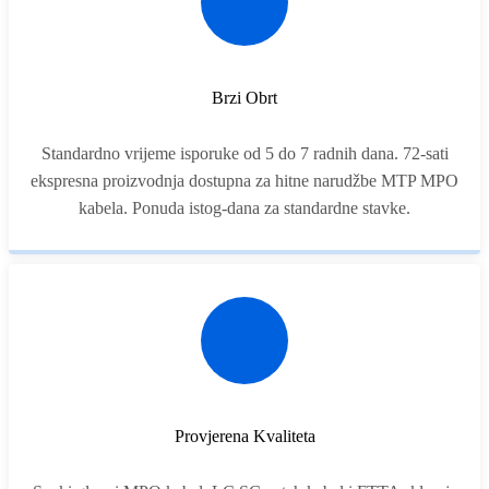
Brzi Obrt
Standardno vrijeme isporuke od 5 do 7 radnih dana. 72-sati
ekspresna proizvodnja dostupna za hitne narudžbe MTP MPO
kabela. Ponuda istog-dana za standardne stavke.
Provjerena Kvaliteta