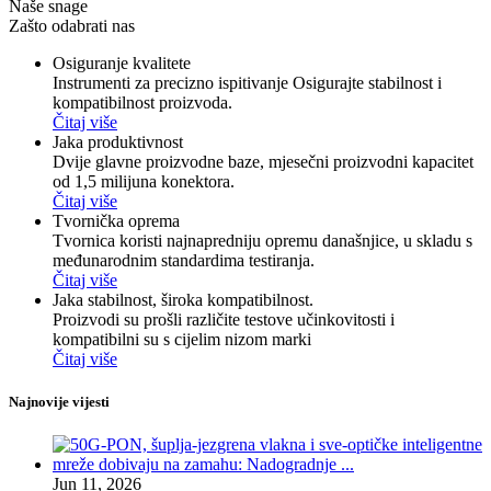
Naše snage
Zašto odabrati nas
Osiguranje kvalitete
Instrumenti za precizno ispitivanje Osigurajte stabilnost i
kompatibilnost proizvoda.
Čitaj više
Jaka produktivnost
Dvije glavne proizvodne baze, mjesečni proizvodni kapacitet
od 1,5 milijuna konektora.
Čitaj više
Tvornička oprema
Tvornica koristi najnapredniju opremu današnjice, u skladu s
međunarodnim standardima testiranja.
Čitaj više
Jaka stabilnost, široka kompatibilnost.
Proizvodi su prošli različite testove učinkovitosti i
kompatibilni su s cijelim nizom marki
Čitaj više
Najnovije vijesti
Jun 11, 2026