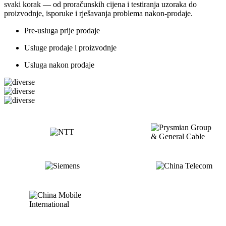
svaki korak — od proračunskih cijena i testiranja uzoraka do
proizvodnje, isporuke i rješavanja problema nakon-prodaje.
Pre-usluga prije prodaje
Usluge prodaje i proizvodnje
Usluga nakon prodaje